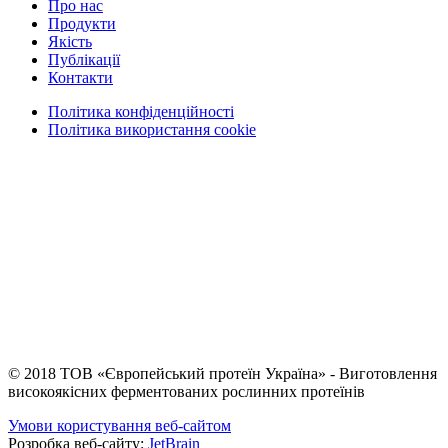
Про нас
Продукти
Якість
Публікації
Контакти
Політика конфіденційності
Політика використання cookie
© 2018 ТОВ «Європейський протеїн Україна» - Виготовлення
високоякісних ферментованих рослинних протеїнів
Умови користування веб-сайтом
Розробка веб-сайту:
JetBrain