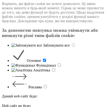
Вирішіть, які файли cookie ви хочете дозволити. Ці зміни
можна змінити в будь-який момент. Однак це може призвести
до того, що деякі функції не будуть доступні. Щодо видалення
файлів cookies, проконсультуйтеся у розділі функції вашого
браузера. Докладніше про куки, які ми використовуємо.
За допомогою повзунка можна увімкнути або
вимкнути різні типи файлів cookie:
Заблокувати все
Основне
Функцiонал
Аналiтика
Реклама
Даний веб-сайт буде:
Цей сайт не буде: